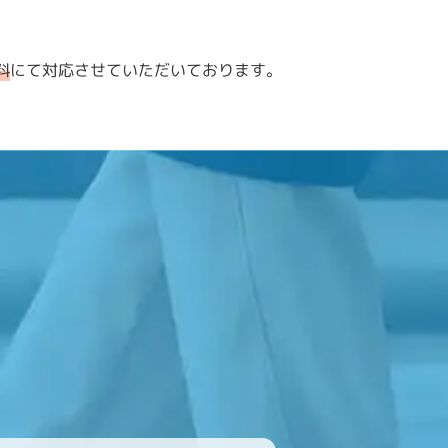
料
にて対応させていただいております。