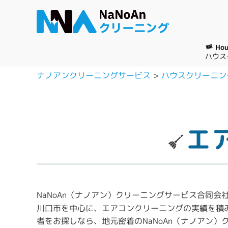
Hou
ハウス
ナノアンクリーニングサービス
ハウスクリーニン
エ
NaNoAn（ナノアン）クリーニングサービス合同会
川口市を中心に、エアコンクリーニングの実績を積
者をお探しなら、地元密着のNaNoAn（ナノアン