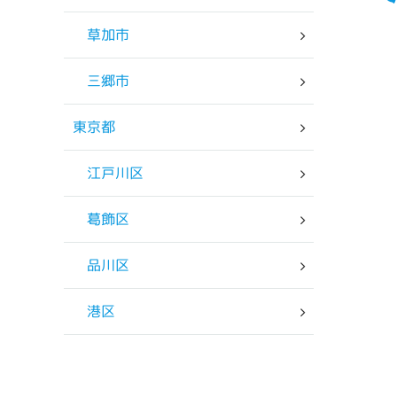
草加市
三郷市
東京都
江戸川区
葛飾区
品川区
港区