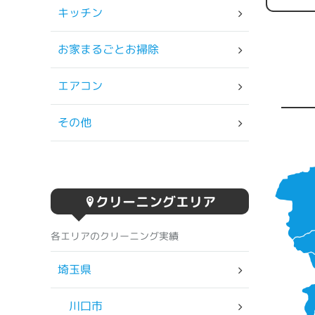
キッチン
お家まるごとお掃除
エアコン
その他
クリーニングエリア
各エリアのクリーニング実績
埼玉県
川口市