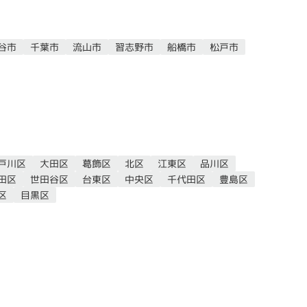
谷市
千葉市
流山市
習志野市
船橋市
松戸市
戸川区
大田区
葛飾区
北区
江東区
品川区
田区
世田谷区
台東区
中央区
千代田区
豊島区
区
目黒区